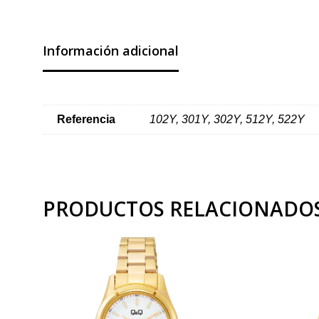
Información adicional
Referencia
102Y, 301Y, 302Y, 512Y, 522Y
PRODUCTOS RELACIONADO