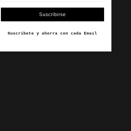
Suscribirse
Suscríbete y ahorra con cada Email