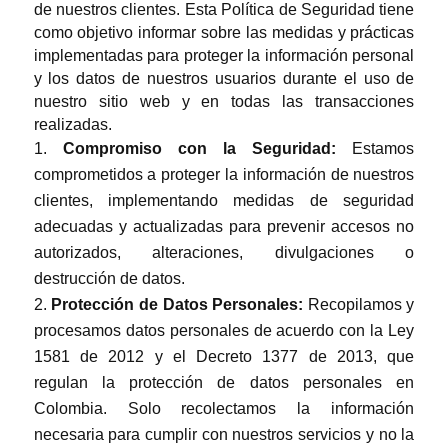
de nuestros clientes. Esta Política de Seguridad tiene
como objetivo informar sobre las medidas y prácticas
implementadas para proteger la información personal
y los datos de nuestros usuarios durante el uso de
nuestro sitio web y en todas las transacciones
realizadas.
Compromiso con la Seguridad:
Estamos
comprometidos a proteger la información de nuestros
clientes, implementando medidas de seguridad
adecuadas y actualizadas para prevenir accesos no
autorizados, alteraciones, divulgaciones o
destrucción de datos.
Protección de Datos Personales:
Recopilamos y
procesamos datos personales de acuerdo con la Ley
1581 de 2012 y el Decreto 1377 de 2013, que
regulan la protección de datos personales en
Colombia. Solo recolectamos la información
necesaria para cumplir con nuestros servicios y no la