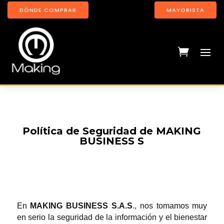
DÓNDE COMPRAR
MAYORISTA
Política de Seguridad de MAKING
BUSINESS S
En
MAKING BUSINESS S.A.S
., nos tomamos muy
en serio la seguridad de la información y el bienestar