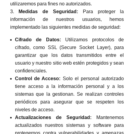
utilizaremos para fines no autorizados.
Medidas de Seguridad:
Para proteger la
información de nuestros usuarios, hemos
implementado las siguientes medidas de seguridad:
Cifrado de Datos:
Utilizamos protocolos de
cifrado, como SSL (Secure Socket Layer), para
garantizar que los datos transmitidos entre el
usuario y nuestro sitio web estén protegidos y sean
confidenciales.
Control de Acceso:
Solo el personal autorizado
tiene acceso a la información personal y a los
sistemas que la gestionan. Se realizan controles
periódicos para asegurar que se respeten los
niveles de acceso.
Actualizaciones de Seguridad:
Mantenemos
actualizados nuestros sistemas y software para
protegernos contra vulnerabilidades y amenazas