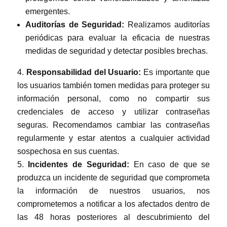
emergentes.
Auditorías de Seguridad:
Realizamos auditorías
periódicas para evaluar la eficacia de nuestras
medidas de seguridad y detectar posibles brechas.
Responsabilidad del Usuario:
Es importante que
los usuarios también tomen medidas para proteger su
información personal, como no compartir sus
credenciales de acceso y utilizar contraseñas
seguras. Recomendamos cambiar las contraseñas
regularmente y estar atentos a cualquier actividad
sospechosa en sus cuentas.
Incidentes de Seguridad:
En caso de que se
produzca un incidente de seguridad que comprometa
la información de nuestros usuarios, nos
comprometemos a notificar a los afectados dentro de
las 48 horas posteriores al descubrimiento del