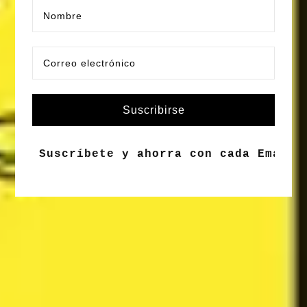
Suscribirse
Suscríbete y ahorra con cada Email