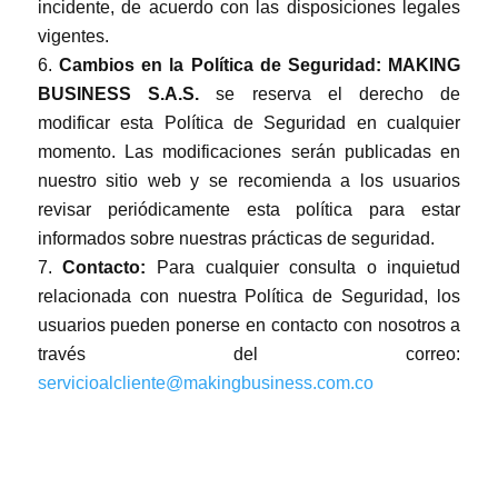
incidente, de acuerdo con las disposiciones legales
vigentes.
Cambios en la Política de Seguridad:
MAKING
BUSINESS S.A.S.
se reserva el derecho de
modificar esta Política de Seguridad en cualquier
momento. Las modificaciones serán publicadas en
nuestro sitio web y se recomienda a los usuarios
revisar periódicamente esta política para estar
informados sobre nuestras prácticas de seguridad.
Contacto:
Para cualquier consulta o inquietud
relacionada con nuestra Política de Seguridad, los
usuarios pueden ponerse en contacto con nosotros a
través del correo:
servicioalcliente@makingbusiness.com.co