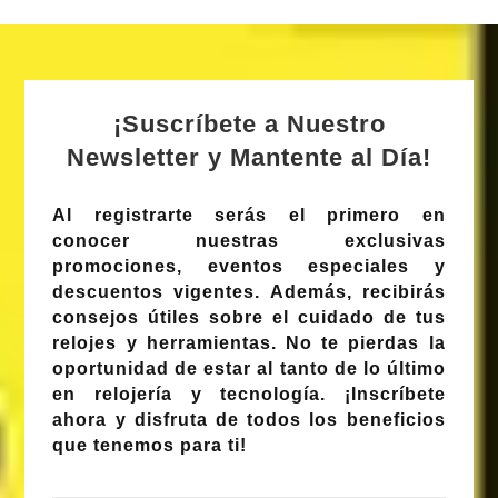
¡Suscríbete a Nuestro
Newsletter y Mantente al Día!
Al registrarte serás el primero en
conocer nuestras
exclusivas
promociones
,
eventos especiales
y
descuentos vigentes
. Además, recibirás
consejos útiles sobre el cuidado de tus
relojes y herramientas. No te pierdas la
oportunidad de estar al tanto de lo último
en relojería y tecnología.
¡Inscríbete
ahora y disfruta de todos los beneficios
que tenemos para ti!