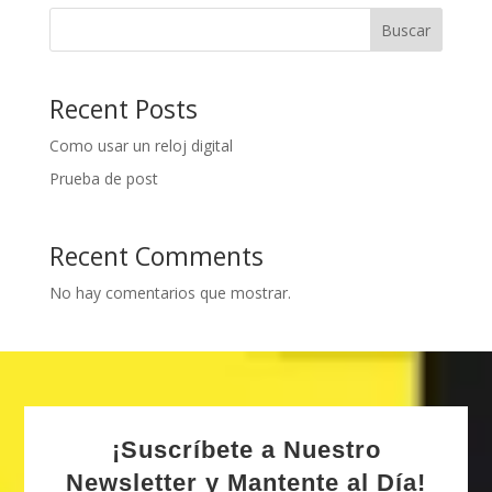
Buscar
Recent Posts
Como usar un reloj digital
Prueba de post
Recent Comments
No hay comentarios que mostrar.
¡Suscríbete a Nuestro
Newsletter y Mantente al Día!