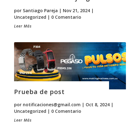
por
Santiago Pareja
|
Nov 21, 2024
|
Uncategorized
| 0 Comentario
Leer Más
Prueba de post
por
notificaciones@gmail.com
|
Oct 8, 2024
|
Uncategorized
| 0 Comentario
Leer Más