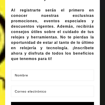
Al registrarte serás el primero en
conocer nuestras
exclusivas
promociones
,
eventos especiales
y
descuentos vigentes
. Además, recibirás
consejos útiles sobre el cuidado de tus
relojes y herramientas. No te pierdas la
oportunidad de estar al tanto de lo último
en relojería y tecnología.
¡Inscríbete
ahora y disfruta de todos los beneficios
que tenemos para ti!