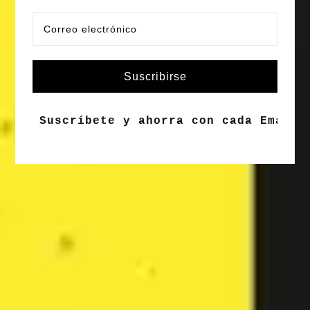
Suscribirse
Suscríbete y ahorra con cada Email