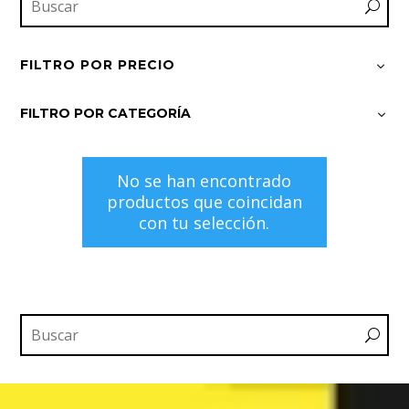
FILTRO POR PRECIO
FILTRO POR CATEGORÍA
No se han encontrado
productos que coincidan
con tu selección.