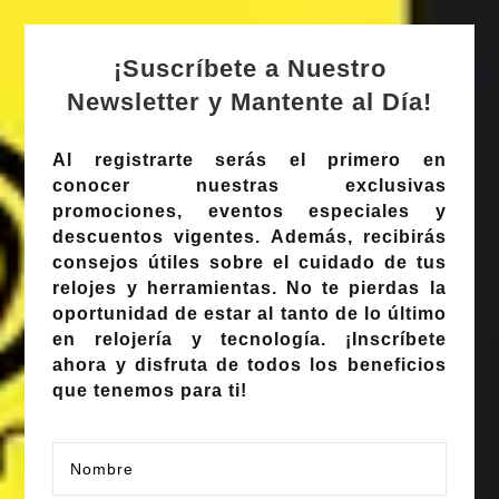
¡Suscríbete a Nuestro
Newsletter y Mantente al Día!
Al registrarte serás el primero en
conocer nuestras
exclusivas
promociones
,
eventos especiales
y
descuentos vigentes
. Además, recibirás
consejos útiles sobre el cuidado de tus
relojes y herramientas. No te pierdas la
oportunidad de estar al tanto de lo último
en relojería y tecnología.
¡Inscríbete
ahora y disfruta de todos los beneficios
que tenemos para ti!